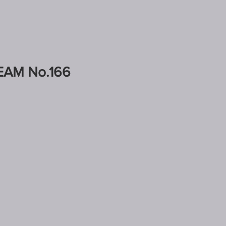
AM No.166