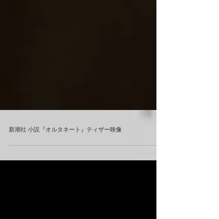
新潮社 小説『オルタネート』ティザー映像